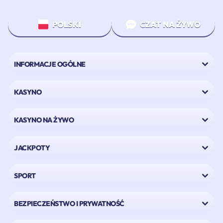
POLSKI
CZAT NA ŻYWO
INFORMACJE OGÓLNE
KASYNO
KASYNO NA ŻYWO
JACKPOTY
SPORT
BEZPIECZEŃSTWO I PRYWATNOŚĆ