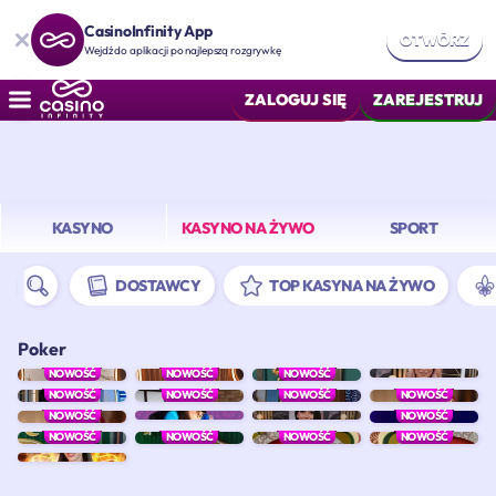
CasinoInfinity App
OTWÓRZ
Wejdź do aplikacji po najlepszą rozgrywkę
ZALOGUJ SIĘ
ZAREJESTRUJ
KASYNO
KASYNO NA ŻYWO
SPORT
DOSTAWCY
TOP KASYNA NA ŻYWO
Poker
NOWOŚĆ
NOWOŚĆ
NOWOŚĆ
NOWOŚĆ
NOWOŚĆ
NOWOŚĆ
NOWOŚĆ
NOWOŚĆ
NOWOŚĆ
NOWOŚĆ
NOWOŚĆ
NOWOŚĆ
NOWOŚĆ