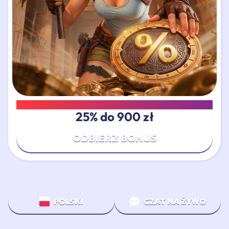
CASHBACK NA ŻYWO
25% do 900 zł
ODBIERZ BONUS
POLSKI
CZAT NA ŻYWO