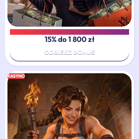
CODZIENNY CASHBACK
15% do 1 800 zł
ODBIERZ BONUS
KASYNO