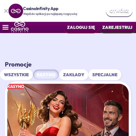
CasinoInfinity App
OTWÓRZ
Wejdź do aplikacji po najlepszą rozgrywkę
ZALOGUJ SIĘ
ZAREJESTRUJ
Promocje
WSZYSTKIE
KASYNO
ZAKŁADY
SPECJALNE
KASYNO