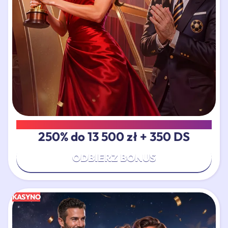
PAKIET POWITALNY
250% do 13 500 zł + 350 DS
ODBIERZ BONUS
KASYNO