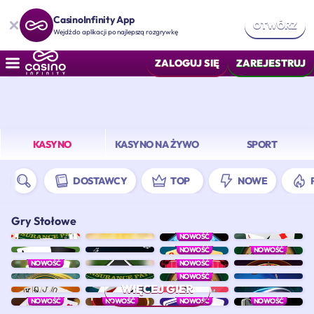
CasinoInfinity App
OTWÓRZ
Wejdź do aplikacji po najlepszą rozgrywkę
ZALOGUJ SIĘ
ZAREJESTRUJ
KASYNO
KASYNO NA ŻYWO
SPORT
DOSTAWCY
TOP
NOWE
Gry Stołowe
NOWOŚĆ
NOWOŚĆ
NOWOŚĆ
NOWOŚĆ
NOWOŚĆ
NOWOŚĆ
WIĘCEJ GIER
NOWOŚĆ
NOWOŚĆ
NOWOŚĆ
NOWOŚĆ