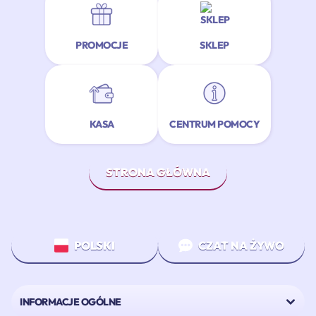
PROMOCJE
SKLEP
KASA
CENTRUM POMOCY
STRONA GŁÓWNA
POLSKI
CZAT NA ŻYWO
INFORMACJE OGÓLNE