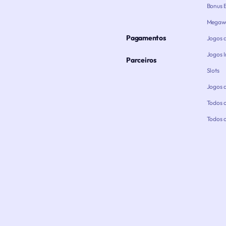
Bonus 
Megaw
Pagamentos
Jogos 
Jogos 
Parceiros
Slots
Jogos 
Todos 
Todos 