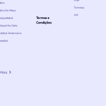
énis
Torneios
énis De Mesa
VIP
Termos e
asquetebol
Condições
óquei No Gelo
utebol Americano
asebol
Mais