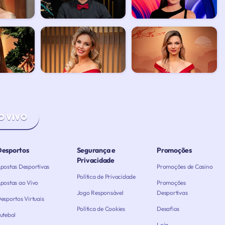
O VIVO
Desportos
Segurança e
Promoções
Privacidade
postas Desportivas
Promoções de Casino
Política de Privacidade
postas ao Vivo
Promoções
Jogo Responsável
Desportivas
esportos Virtuais
Política de Cookies
Desafios
utebol
Loja