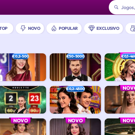
Jogos,
TOP
NOVO
POPULAR
EXCLUSIVO
NOV
€0,2-500
€50-5000
€0,1-46
5 / 7
NOV
€0,2-4500
NOVO
NOVO
NOV