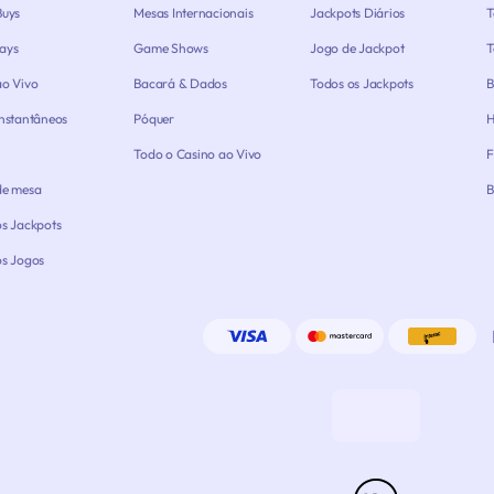
Buys
Mesas Internacionais
Jackpots Diários
T
ays
Game Shows
Jogo de Jackpot
T
ao Vivo
Bacará & Dados
Todos os Jackpots
B
Instantâneos
Póquer
H
Todo o Casino ao Vivo
F
de mesa
B
os Jackpots
os Jogos