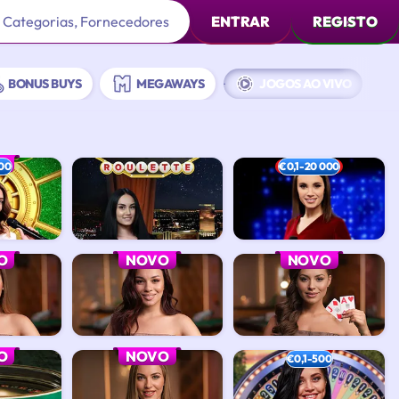
 Categorias, Fornecedores
ENTRAR
REGISTO
BONUS BUYS
MEGAWAYS
JOGOS AO VIVO
O
00
€0,1-20 000
18
26
28
14
4
0
33
18
17
6
28
29
35
17
36
22
O
NOVO
NOVO
14
26
17
2
O
NOVO
€0,1-500