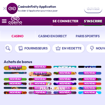
CasinoInfinity Application
OUVRIR
Accéder à l'application pour mieux jouer
SE CONNECTER
S'INSCRIRE
CASINO
CASINO EN DIRECT
PARIS SPORTIFS
FOURNISSEURS
EN VEDETTE
NOUV
Achats de bonus
NOUVEAU
NOUVEAU
16 223,12 €
NOUVEAU
NOUVEAU
NOUVEAU
73 612,87 €
NOUVEAU
NOUVEAU
NOUVEAU
NOUVEAU
NOUVEAU
NOUVEAU
NOUVEAU
NOUVEAU
PLUS DE JEUX
NOUVEAU
NOUVEAU
NOUVEAU
NOUVEAU
NOUVEAU
NOUVEAU
NOUVEAU