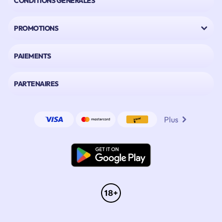
CONDITIONS GÉNÉRALES
PROMOTIONS
PAIEMENTS
PARTENAIRES
Plus