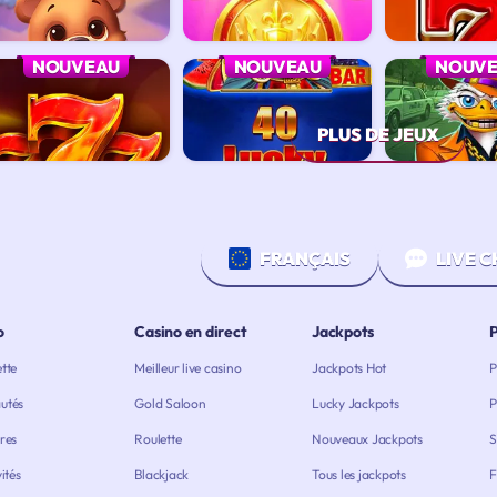
NOUVEAU
NOUVEAU
NOUV
PLUS DE JEUX
FRANÇAIS
LIVE 
o
Casino en direct
Jackpots
P
tte
Meilleur live casino
Jackpots Hot
P
utés
Gold Saloon
Lucky Jackpots
P
res
Roulette
Nouveaux Jackpots
S
ités
Blackjack
Tous les jackpots
F