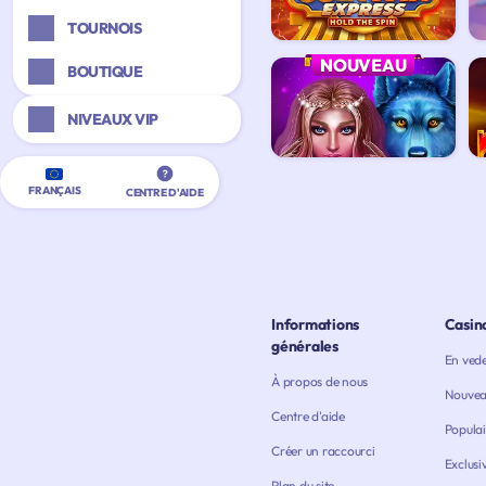
TOURNOIS
NOUVEAU
BOUTIQUE
NIVEAUX VIP
FRANÇAIS
CENTRE D'AIDE
Informations
Casin
générales
En vede
À propos de nous
Nouvea
Centre d'aide
Populai
Créer un raccourci
Exclusiv
Plan du site