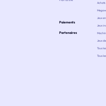
Achats
Megaw
Jeux en
Paiements
Jeux in
Partenaires
Machin
Jeux de
Tous le
Tous le