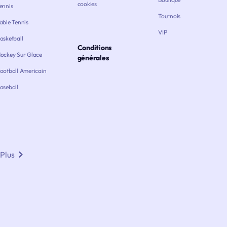
cookies
ennis
Tournois
able Tennis
VIP
asketball
Conditions
ockey Sur Glace
générales
ootball Americain
aseball
Plus