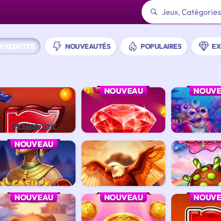
Jeux, Catégories
N VEDETTE
NOUVEAUTÉS
POPULAIRES
EX
NOUVEAU
NOUV
152 498,10 €
NOUVEAU
NOUVEAU
NOUVEAU
NOUV