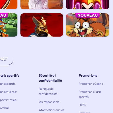
EAU
NOUVEAU
CHAT
aris sportifs
Sécurité et
Promotions
confidentialité
aris sportifs
Promotions Casino
Politique de
aris en direct
Promotions Paris
confidentialité
sportifs
ports virtuels
Jeu responsable
Défis
ootball
Informations sur les
Boutique