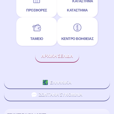
ΠΡΟΣΦΟΡΈΣ
ΚΑΤΆΣΤΗΜΑ
ΤΑΜΕΊΟ
ΚΈΝΤΡΟ ΒΟΉΘΕΙΑΣ
ΑΡΧΙΚΉ ΣΕΛΊΔΑ
ΕΛΛΗΝΙΚΆ
ΖΩΝΤΑΝΉ ΣΥΝΟΜΙΛΊΑ