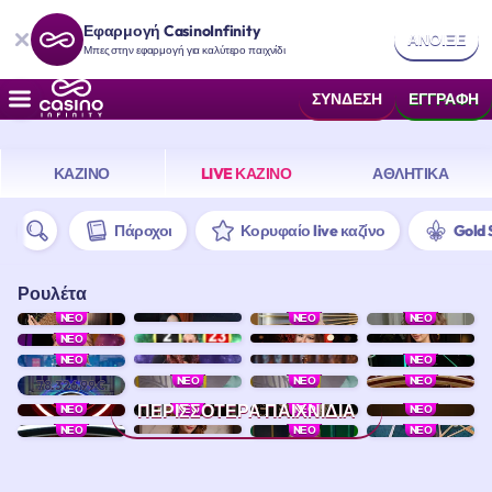
Εφαρμογή CasinoInfinity
ΆΝΟΙΞΕ
Μπες στην εφαρμογή για καλύτερο παιχνίδι
ΣΎΝΔΕΣΗ
ΕΓΓΡΑΦΉ
ΚΑΖΊΝΟ
LIVE ΚΑΖΊΝΟ
ΑΘΛΗΤΙΚΆ
Πάροχοι
Κορυφαίο live καζίνο
Gold 
Ρουλέτα
NΈΟ
NΈΟ
NΈΟ
NΈΟ
NΈΟ
NΈΟ
NΈΟ
NΈΟ
NΈΟ
78.326,99 €
ΠΕΡΙΣΣΌΤΕΡΑ ΠΑΙΧΝΊΔΙΑ
NΈΟ
NΈΟ
NΈΟ
NΈΟ
NΈΟ
NΈΟ
NΈΟ