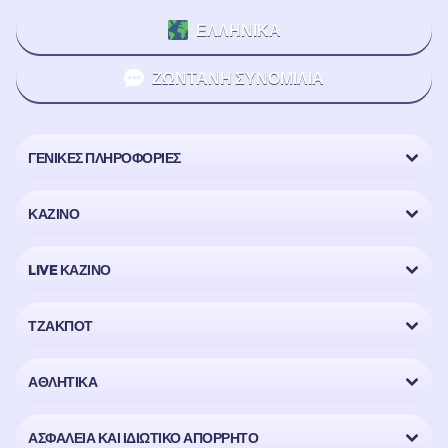
ΕΛΛΗΝΙΚΆ
ΖΩΝΤΑΝΉ ΣΥΝΟΜΙΛΊΑ
ΓΕΝΙΚΈΣ ΠΛΗΡΟΦΟΡΊΕΣ
ΚΑΖΊΝΟ
LIVE ΚΑΖΊΝΟ
ΤΖΆΚΠΟΤ
ΑΘΛΗΤΙΚΆ
ΑΣΦΆΛΕΙΑ ΚΑΙ ΙΔΙΩΤΙΚΌ ΑΠΌΡΡΗΤΟ