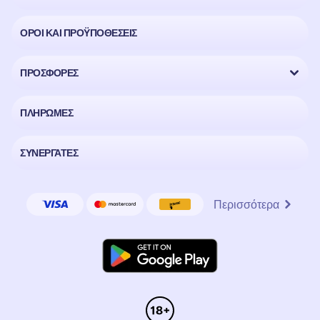
ΌΡΟΙ ΚΑΙ ΠΡΟΫΠΟΘΈΣΕΙΣ
ΠΡΟΣΦΟΡΈΣ
ΠΛΗΡΩΜΈΣ
ΣΥΝΕΡΓΆΤΕΣ
Περισσότερα