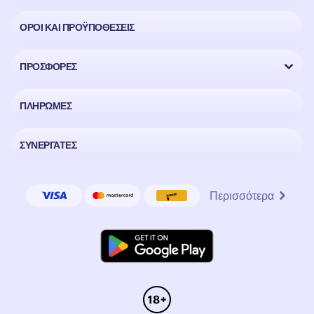
ΌΡΟΙ ΚΑΙ ΠΡΟΫΠΟΘΈΣΕΙΣ
ΠΡΟΣΦΟΡΈΣ
ΠΛΗΡΩΜΈΣ
ΣΥΝΕΡΓΆΤΕΣ
Περισσότερα