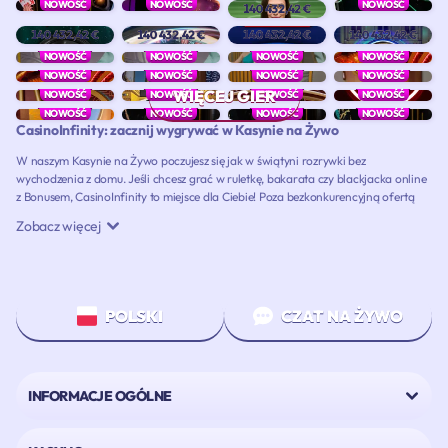
NOWOŚĆ
NOWOŚĆ
NOWOŚĆ
140 432,42 €
140 432,42 €
140 432,42 €
140 432,42 €
140 432,42 €
NOWOŚĆ
NOWOŚĆ
NOWOŚĆ
NOWOŚĆ
NOWOŚĆ
NOWOŚĆ
NOWOŚĆ
NOWOŚĆ
WIĘCEJ GIER
NOWOŚĆ
NOWOŚĆ
NOWOŚĆ
NOWOŚĆ
NOWOŚĆ
NOWOŚĆ
NOWOŚĆ
NOWOŚĆ
CasinoInfinity: zacznij wygrywać w Kasynie na Żywo
W naszym Kasynie na Żywo poczujesz się jak w świątyni rozrywki bez
wychodzenia z domu. Jeśli chcesz grać w ruletkę, bakarata czy blackjacka online
z Bonusem, CasinoInfinity to miejsce dla Ciebie! Poza bezkonkurencyjną ofertą
Bonusów do Kasyna na Żywo mamy też najlepsze gry stołowe online. Oprócz
Zobacz więcej
wspomnianych klasycznych gier stołowych możesz też grać w Crazy Time czy
Dream Catcher i zgarniać wygrane na Wheel of Fortune! Nic się nie sprawdza?
Niemożliwe! Dokonaj wpłaty, odbierz Bonus do Kasyna na Żywo i zacznij serię
wygranych w naszym Kasynie na Żywo Online!
POLSKI
CZAT NA ŻYWO
CasinoInfinity: wybierz ulubione Monety
Czy wiesz, że w naszym Kasynie na Żywo możesz korzystać z najpopularniejszych
kryptowalut i monet? Dodatkowo możesz też używać wszystkich dostępnych
metod płatności. Poza popularnymi metodami, takimi jak przelew bankowy,
INFORMACJE OGÓLNE
Klarna (Sofort) czy Visa/Mastercard, w CasinoInfinity możesz płacić ulubionymi
monetami, takimi jak Bitcoin, Litecoin, Ripple czy Ethereum!