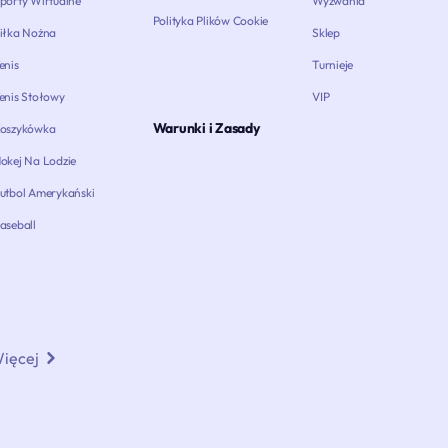
porty Wirtualne
Wyzwania
Polityka Plików Cookie
iłka Nożna
Sklep
enis
Turnieje
enis Stołowy
VIP
Warunki i Zasady
oszykówka
okej Na Lodzie
utbol Amerykański
aseball
ięcej