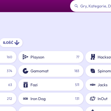
Gry, Kategorie, 
ILOŚĆ
Playson
Hacksa
160
77
Gamomat
Spinom
374
183
Fazi
Jacks
63
511
Iron Dog
InOut
212
131