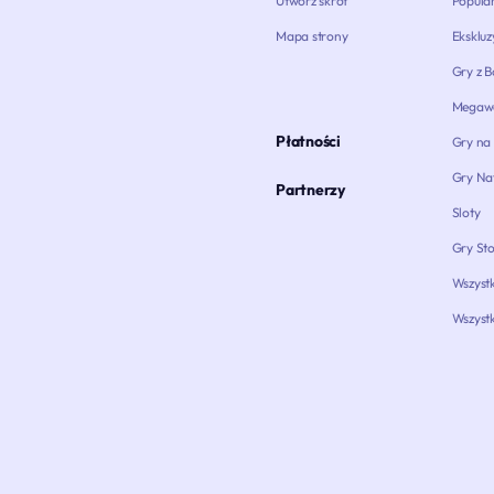
Utwórz skrót
Popula
Mapa strony
Eksklu
Gry z 
Megaw
Płatności
Gry na
Gry Na
Partnerzy
Sloty
Gry St
Wszyst
Wszystk