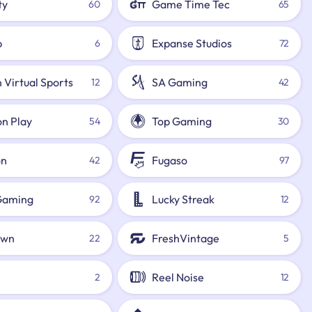
ty
Game Time Tec
60
65
b
Expanse Studios
6
72
n Virtual Sports
SA Gaming
12
42
n Play
Top Gaming
54
30
on
Fugaso
42
97
Gaming
Lucky Streak
92
12
own
FreshVintage
22
5
Reel Noise
2
12