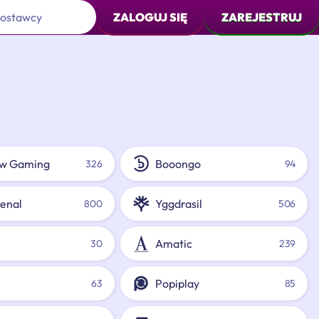
Dostawcy
ZALOGUJ SIĘ
ZAREJESTRUJ
w Gaming
Booongo
326
94
enal
Yggdrasil
800
506
Amatic
30
239
Popiplay
63
85