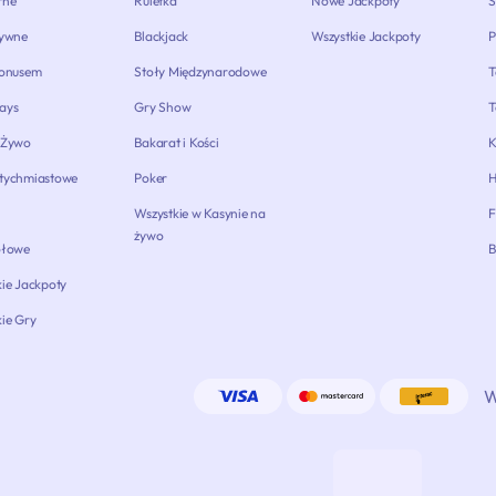
rne
Ruletka
Nowe Jackpoty
S
zywne
Blackjack
Wszystkie Jackpoty
P
Bonusem
Stoły Międzynarodowe
T
ays
Gry Show
T
 Żywo
Bakarat i Kości
K
tychmiastowe
Poker
H
Wszystkie w Kasynie na
F
żywo
ołowe
B
kie Jackpoty
ie Gry
W