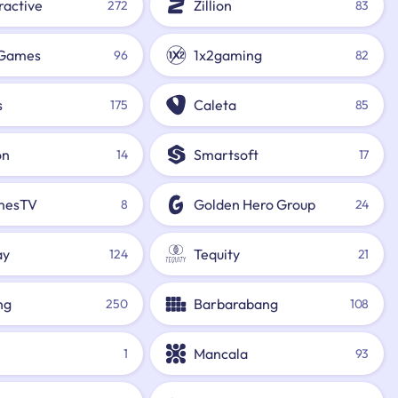
ractive
Zillion
272
83
 Games
1x2gaming
96
82
s
Caleta
175
85
on
Smartsoft
14
17
mesTV
Golden Hero Group
8
24
ay
Tequity
124
21
ng
Barbarabang
250
108
Mancala
1
93