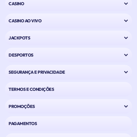
CASINO
CASINO AO VIVO
JACKPOTS
DESPORTOS
SEGURANÇA E PRIVACIDADE
TERMOS E CONDIÇÕES
PROMOÇÕES
PAGAMENTOS