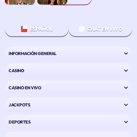
35
1
1
7
29
16
16
26
9
26
3
24
6
5
8
26
33
32
26
3
24
26
17
7
13
6
11
29
ESPAÑOL
CHAT EN VIVO
9
1
21
5
29
23
3
4
INFORMACIÓN GENERAL
CASINO
CASINO EN VIVO
JACKPOTS
DEPORTES