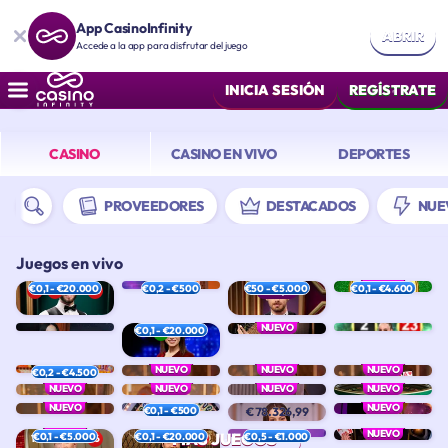
App CasinoInfinity
ABRIR
Accede a la app para disfrutar del juego
INICIA SESIÓN
REGÍSTRATE
CASINO
CASINO EN VIVO
DEPORTES
PROVEEDORES
DESTACADOS
NUE
Juegos en vivo
NUEVO
€0,1
 - €20.000 
€0,2
 - €500 
€50
 - €5.000 
€0,1
 - €4.600 
7 / 7
9
19
20
36
28
23
7
35
NUEVO
€0,1
 - €20.000 
6
0
15
11
12
19
23
12
36
29
7
15
NUEVO
NUEVO
NUEVO
€0,2
 - €4.500 
36
22
36
28
NUEVO
NUEVO
NUEVO
NUEVO
17
31
25
16
NUEVO
NUEVO
€0,1
 - €500 
€78.326,99
30
15
22
17
28
16
3
36
NUEVO
NUEVO
MÁS JUEGOS
€0,1
 - €5.000 
€0,1
 - €20.000 
€0,5
 - €1.000 
15
35
35
16
17
4
8
5