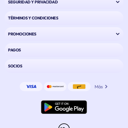
SEGURIDAD Y PRIVACIDAD
TÉRMINOS Y CONDICIONES
PROMOCIONES
PAGOS
SOCIOS
Más