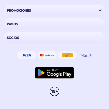
PROMOCIONES
PAGOS
SOCIOS
Más