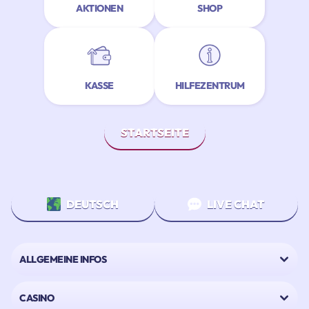
AKTIONEN
SHOP
KASSE
HILFEZENTRUM
STARTSEITE
DEUTSCH
LIVE CHAT
ALLGEMEINE INFOS
CASINO