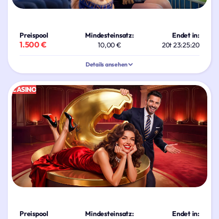
THE MASTERS WELTMEISTERSCHAFT 2026
Preispool
Mindesteinsatz:
Endet in:
1.500 €
10,00 €
20t 23:25:20
Details ansehen
CASINO
CASHCRAB MONATSTURNIER
Preispool
Mindesteinsatz:
Endet in: