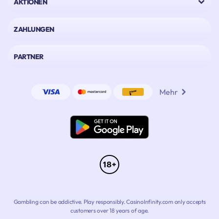
AKTIONEN
ZAHLUNGEN
PARTNER
Mehr
Gambling can be addictive. Play responsibly. CasinoInfinity.com only accepts
customers over 18 years of age.