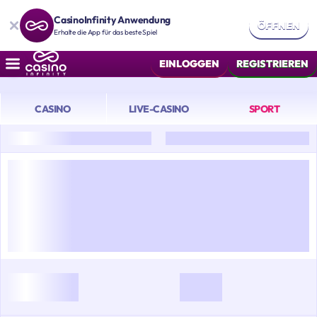
CasinoInfinity Anwendung
ÖFFNEN
Erhalte die App für das beste Spiel
EINLOGGEN
REGISTRIEREN
CASINO
LIVE-CASINO
SPORT