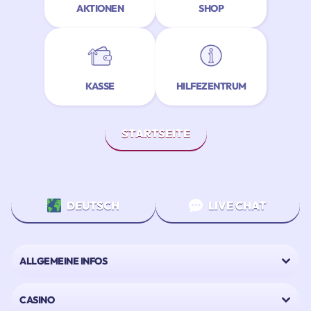
AKTIONEN
SHOP
KASSE
HILFEZENTRUM
STARTSEITE
DEUTSCH
LIVE CHAT
ALLGEMEINE INFOS
CASINO