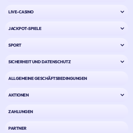
LIVE-CASINO
JACKPOT-SPIELE
SPORT
SICHERHEIT UND DATENSCHUTZ
ALLGEMEINE GESCHÄFTSBEDINGUNGEN
AKTIONEN
ZAHLUNGEN
PARTNER