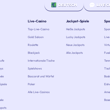
DEUTSCH
LIVE 
Live-Casino
Jackpot-Spiele
Spo
Top-Live-Casino
Heiße Jackpots
Spor
Gold Saloon
Lucky Jackpots
Live
Roulette
Neue Jackpots
Virt
Blackjack
Alle Jackpots
Fuss
ufe
Internationale Tische
Tenn
ys
Spielshows
Tisc
ele
Baccarat und Würfel
Bask
Spiele
Poker
Eish
Alle Live-Casinos
Amer
ele
Base
kpots