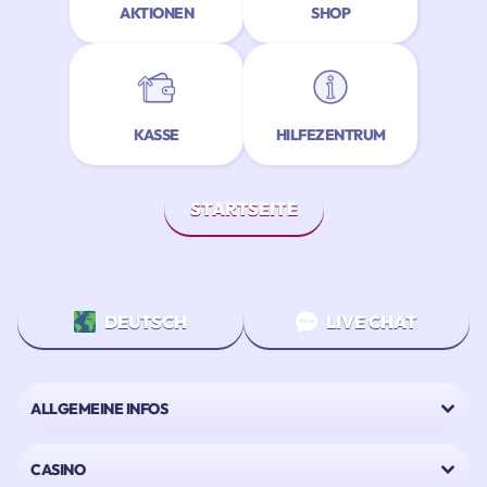
AKTIONEN
SHOP
KASSE
HILFEZENTRUM
STARTSEITE
DEUTSCH
LIVE CHAT
ALLGEMEINE INFOS
CASINO