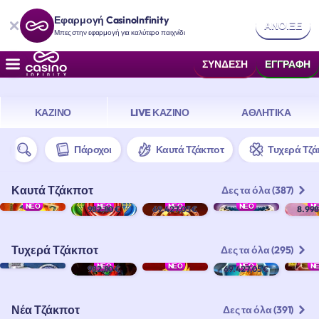
Εφαρμογή CasinoInfinity
ΆΝΟΙΞΕ
Μπες στην εφαρμογή για καλύτερο παιχνίδι
ΣΎΝΔΕΣΗ
ΕΓΓΡΑΦΉ
ΚΑΖΊΝΟ
LIVE ΚΑΖΊΝΟ
ΑΘΛΗΤΙΚΆ
Πάροχοι
Καυτά Τζάκποτ
Τυχερά Τζ
Καυτά Τζάκποτ
Δες τα όλα (387)
NΈΟ
NΈΟ
NΈΟ
NΈΟ
N
982,80 €
69.427,05 €
8.998
Τυχερά Τζάκποτ
Δες τα όλα (295)
NΈΟ
NΈΟ
NΈΟ
N
982,80 €
69.427,05 €
Νέα Τζάκποτ
Δες τα όλα (391)