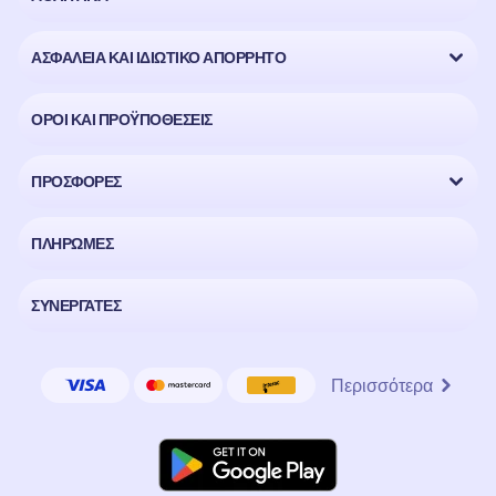
ΑΣΦΆΛΕΙΑ ΚΑΙ ΙΔΙΩΤΙΚΌ ΑΠΌΡΡΗΤΟ
ΌΡΟΙ ΚΑΙ ΠΡΟΫΠΟΘΈΣΕΙΣ
ΠΡΟΣΦΟΡΈΣ
ΠΛΗΡΩΜΈΣ
ΣΥΝΕΡΓΆΤΕΣ
Περισσότερα