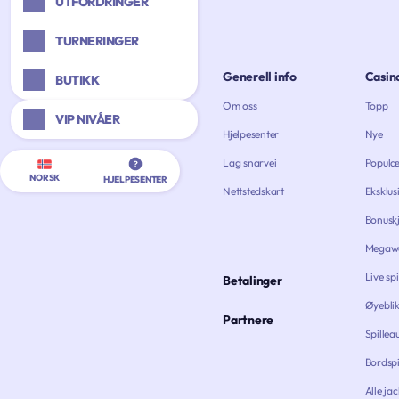
UTFORDRINGER
TURNERINGER
Generell info
Casin
BUTIKK
Om oss
Topp
VIP NIVÅER
Hjelpesenter
Nye
Lag snarvei
Populæ
NORSK
HJELPESENTER
Nettstedskart
Eksklus
Bonusk
Megaw
Live spi
Betalinger
Øyeblik
Partnere
Spillea
Bordspi
Alle ja