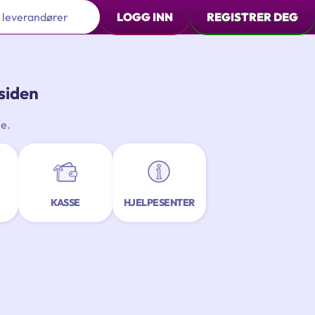
r, leverandører
LOGG INN
REGISTRER DEG
 siden
ne.
KASSE
HJELPESENTER