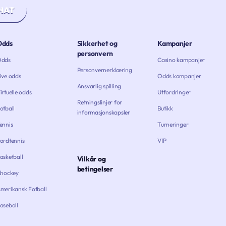
CHAT
Odds
Sikkerhet og
Kampanjer
personvern
dds
Casino kampanjer
Personvernerklæring
ive odds
Odds kampanjer
Ansvarlig spilling
irtuelle odds
Utfordringer
Retningslinjer for
otball
Butikk
informasjonskapsler
ennis
Turneringer
ordtennis
VIP
asketball
Vilkår og
betingelser
shockey
merikansk Fotball
aseball