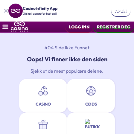
CasinoInfinity App
ÅPEN
Gå inn i appen for best spill
LOGG INN
REGISTRER DEG
404 Side Ikke Funnet
Oops! Vi finner ikke den siden
Sjekk ut de mest populære delene.
CASINO
ODDS