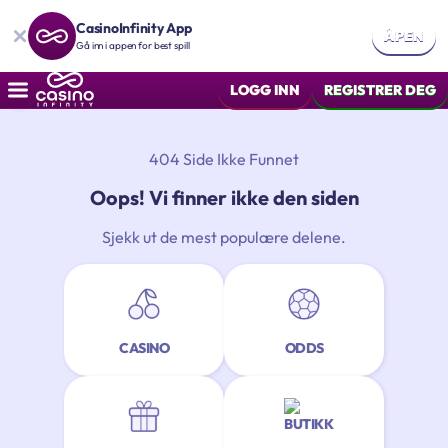
CasinoInfinity App
ÅPEN
Gå inn i appen for best spill
LOGG INN
REGISTRER DEG
404 Side Ikke Funnet
Oops! Vi finner ikke den siden
Sjekk ut de mest populære delene.
CASINO
ODDS