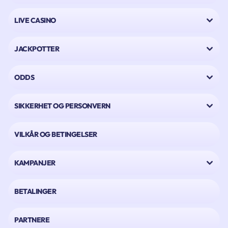
LIVE CASINO
JACKPOTTER
ODDS
SIKKERHET OG PERSONVERN
VILKÅR OG BETINGELSER
KAMPANJER
BETALINGER
PARTNERE