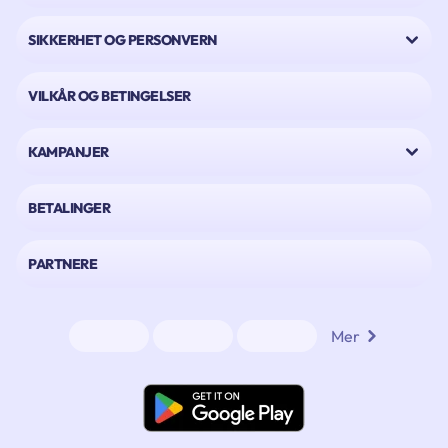
SIKKERHET OG PERSONVERN
VILKÅR OG BETINGELSER
KAMPANJER
BETALINGER
PARTNERE
Mer