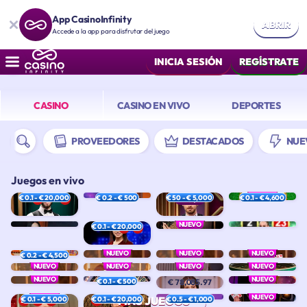
App CasinoInfinity
ABRIR
Accede a la app para disfrutar del juego
INICIA SESIÓN
REGÍSTRATE
CASINO
CASINO EN VIVO
DEPORTES
PROVEEDORES
DESTACADOS
NUE
Juegos en vivo
NUEVO
€ 0.1
 - € 20,000 
€ 0.2
 - € 500 
€ 50
 - € 5,000 
€ 0.1
 - € 4,600 
0 / 7
24
19
33
7
19
8
14
12
NUEVO
€ 0.1
 - € 20,000 
26
13
14
27
11
34
10
34
28
24
3
21
NUEVO
NUEVO
NUEVO
€ 0.2
 - € 4,500 
23
17
32
14
NUEVO
NUEVO
NUEVO
NUEVO
3
23
34
5
NUEVO
NUEVO
€ 0.1
 - € 500 
€ 78,085.97
23
2
6
27
9
21
26
29
NUEVO
NUEVO
MÁS JUEGOS
€ 0.1
 - € 5,000 
€ 0.1
 - € 20,000 
€ 0.5
 - € 1,000 
34
3
19
2
18
24
36
29