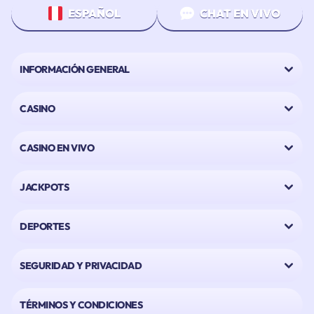
ESPAÑOL
CHAT EN VIVO
INFORMACIÓN GENERAL
CASINO
CASINO EN VIVO
JACKPOTS
DEPORTES
SEGURIDAD Y PRIVACIDAD
TÉRMINOS Y CONDICIONES