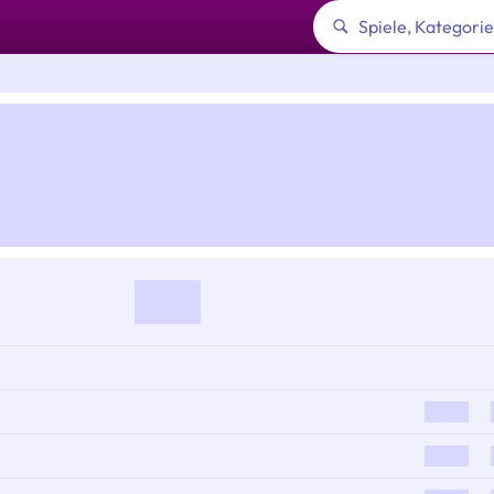
Spiele, Kategori