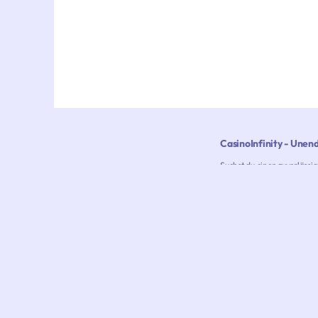
CasinoInfinity - Unen
Suchst du einen zuverlässi
unglaublich große Auswahl
eine Cashback Aktion werde
Mehr anzeigen
Online Sportwetten B
Du kannst alle verfügbare
Einzahlungsmethoden wie M
Bonus aus unserem Sportwe
Fußballwetten, Tennis
Neben den beliebtesten Spo