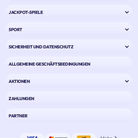
JACKPOT-SPIELE
SPORT
SICHERHEIT UND DATENSCHUTZ
ALLGEMEINE GESCHÄFTSBEDINGUNGEN
AKTIONEN
ZAHLUNGEN
PARTNER