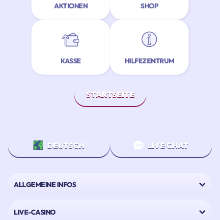
AKTIONEN
SHOP
KASSE
HILFEZENTRUM
STARTSEITE
DEUTSCH
LIVE CHAT
ALLGEMEINE INFOS
LIVE-CASINO