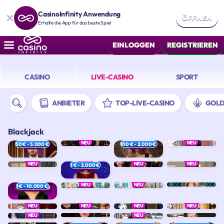
CasinoInfinity Anwendung
ÖFFNEN
Erhalte die App für das beste Spiel
EINLOGGEN
REGISTRIEREN
CASINO
LIVE-CASINO
SPORT
ANBIETER
TOP-LIVE-CASINO
GOLD
Blackjack
NEU
NEU
50 €
 - 5.000 € 
100 €
 - 2.000 € 
6 / 7
2 / 7
NEU
NEU
NEU
NEU
1 €
 - 2.000 € 
0 / 7
NEU
NEU
1 €
 - 10.000 € 
247 / 1500
NEU
NEU
NEU
NEU
NEU
NEU