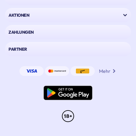
AKTIONEN
ZAHLUNGEN
PARTNER
Mehr