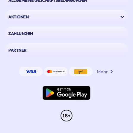
ALLGEMEINE GESCHÄFTSBEDINGUNGEN
AKTIONEN
ZAHLUNGEN
PARTNER
Mehr