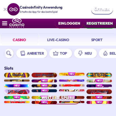
CasinoInfinity Anwendung
ÖFFNEN
Erhalte die App für das beste Spiel
EINLOGGEN
REGISTRIEREN
CASINO
LIVE-CASINO
SPORT
ANBIETER
TOP
NEU
BEL
Slots
NEU
1.539,84 €
129.254,63 €
1.539,84 €
NEU
NEU
NEU
NEU
NEU
NEU
129.254,63 €
129.254,63 €
WEITERE SPIELE
NEU
NEU
NEU
NEU
NEU
NEU