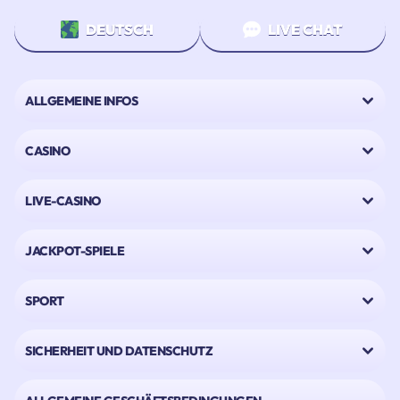
DEUTSCH
LIVE CHAT
ALLGEMEINE INFOS
CASINO
LIVE-CASINO
JACKPOT-SPIELE
SPORT
SICHERHEIT UND DATENSCHUTZ