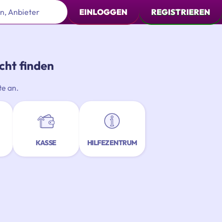
en, Anbieter
EINLOGGEN
REGISTRIEREN
cht finden
te an.
KASSE
HILFEZENTRUM