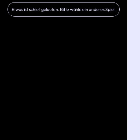
Etwas ist schief gelaufen. Bitte wähle ein anderes Spiel.