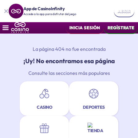
App de CasinoInfinity
ABRIR
Accede a la app para disfrutar del juego
INICIA SESIÓN
REGÍSTRATE
La página 404 no fue encontrada
¡Uy! No encontramos esa página
Consulte las secciones más populares
CASINO
DEPORTES