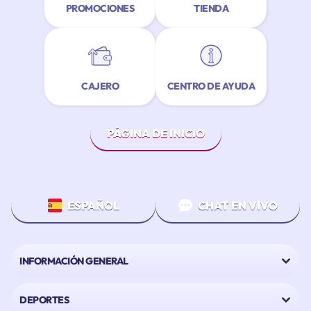
PROMOCIONES
TIENDA
CAJERO
CENTRO DE AYUDA
PÁGINA DE INICIO
ESPAÑOL
CHAT EN VIVO
INFORMACIÓN GENERAL
DEPORTES