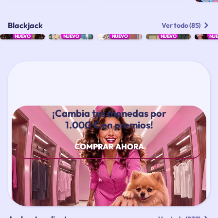
Blackjack
Ver todo (85)
NUEVO
NUEVO
NUEVO
NUEVO
NU
¡Cambia tus monedas por
1.000 € en premios!
COMPRAR AHORA