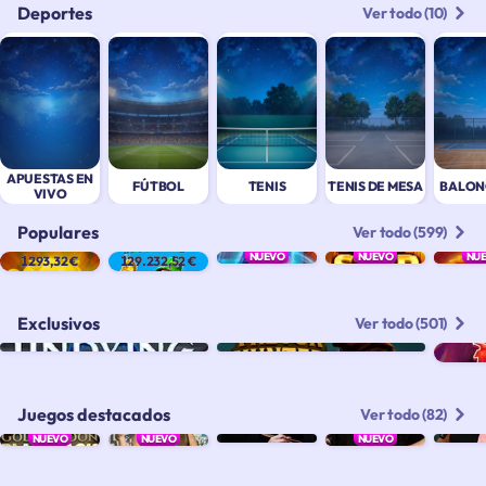
Deportes
Ver todo (10)
APUESTAS EN
FÚTBOL
TENIS
TENIS DE MESA
BALON
VIVO
Populares
Ver todo (599)
NUEVO
NUEVO
NU
1293,32 €
129.232,52 €
Exclusivos
Ver todo (501)
Juegos destacados
Ver todo (82)
NUEVO
NUEVO
NUEVO