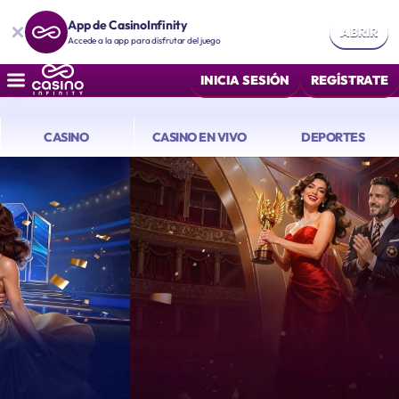
App de CasinoInfinity
ABRIR
Accede a la app para disfrutar del juego
INICIA SESIÓN
REGÍSTRATE
CASINO
CASINO EN VIVO
DEPORTES