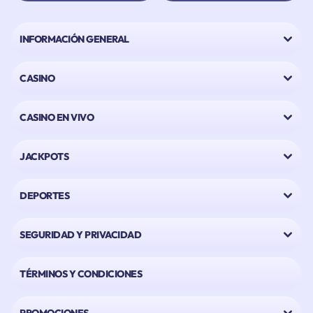
Descubre una amplia selección en CasinoInfinity
Solo en nuestro CasinoInfinity puedes encontrar las siguientes categorías:
INFORMACIÓN GENERAL
Casino
Casino en vivo
CASINO
Apuestas deportivas
Apuestas en vivo
Deportes virtuales
CASINO EN VIVO
Promociones del casino
Torneos
Tienda
JACKPOTS
Sistema VIP
Proveedores de juegos de software en CasinoInfinity
DEPORTES
Además de una enorme selección de tragaperras en nuestro casino, ¡también
puedes ganar en nuestro lobby de Casino en vivo con Blackjack, Baccarat, Ruleta
y muchos otros juegos de mesa! Con nosotros, ningún deseo queda sin cumplir y,
SEGURIDAD Y PRIVACIDAD
para que siga siendo así, ampliamos constantemente nuestra oferta con los
juegos de casino online más populares de todos los tiempos.
TÉRMINOS Y CONDICIONES
Contamos con los proveedores de tragaperras más populares y fiables:
Microgaming
Nolimit City