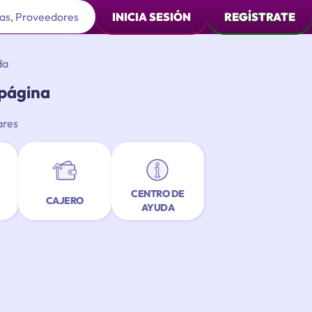
as, Proveedores
INICIA SESIÓN
REGÍSTRATE
da
 página
ares
CENTRO DE
CAJERO
AYUDA