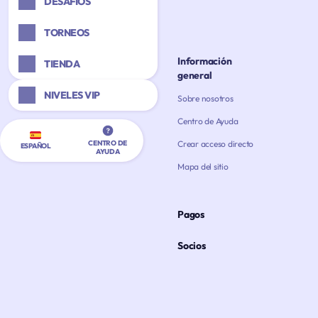
DESAFÍOS
TORNEOS
Información
TIENDA
general
NIVELES VIP
Sobre nosotros
Centro de Ayuda
CENTRO DE
Crear acceso directo
ESPAÑOL
AYUDA
Mapa del sitio
Pagos
Socios