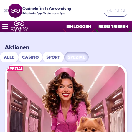
CasinoInfinity Anwendung
ÖFFNEN
Erhalte die App für das beste Spiel
EINLOGGEN
REGISTRIEREN
Aktionen
ALLE
CASINO
SPORT
SPEZIAL
SPEZIAL