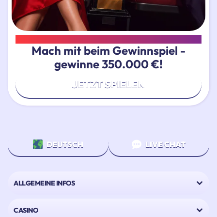
TURNIERE
Mach mit beim Gewinnspiel -
gewinne 350.000 €!
JETZT SPIELEN
DEUTSCH
LIVE CHAT
ALLGEMEINE INFOS
CASINO