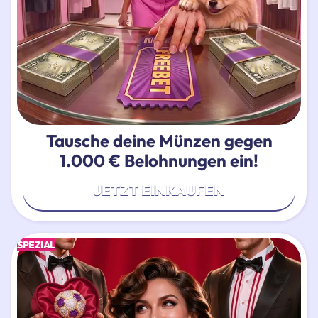
Tausche deine Münzen gegen
1.000 € Belohnungen ein!
JETZT EINKAUFEN
SPEZIAL