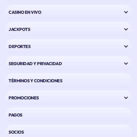
CASINO EN VIVO
JACKPOTS
DEPORTES
SEGURIDAD Y PRIVACIDAD
TÉRMINOS Y CONDICIONES
PROMOCIONES
PAGOS
SOCIOS