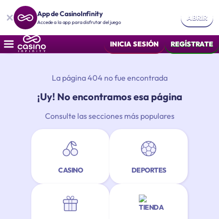
App de CasinoInfinity
ABRIR
Accede a la app para disfrutar del juego
INICIA SESIÓN
REGÍSTRATE
La página 404 no fue encontrada
¡Uy! No encontramos esa página
Consulte las secciones más populares
CASINO
DEPORTES