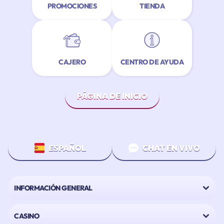
PROMOCIONES
TIENDA
CAJERO
CENTRO DE AYUDA
PÁGINA DE INICIO
ESPAÑOL
CHAT EN VIVO
INFORMACIÓN GENERAL
CASINO