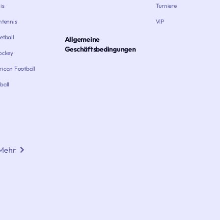
is
Turniere
htennis
VIP
etball
Allgemeine
Geschäftsbedingungen
ockey
ican Football
ball
Mehr