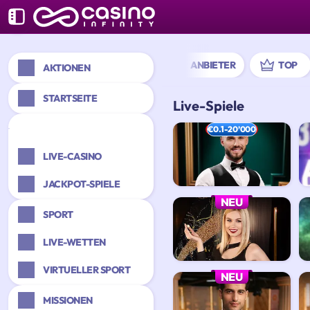
ANBIETER
TOP
AKTIONEN
STARTSEITE
Live-Spiele
CASINO
€0.1-20’000
21
23
35
25
25
31
13
1
LIVE-CASINO
28
27
7
30
JACKPOT-SPIELE
29
12
7
22
NEU
SPORT
24
24
0
35
LIVE-WETTEN
VIRTUELLER SPORT
NEU
MISSIONEN