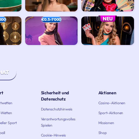
NEU
000
€0.5-1’000
31
14
4
0
12
CHAT
rt
Sicherheit und
Aktionen
Datenschutz
twetten
Casino-Aktionen
Datenschutzhinweis
-Wetten
Sport-Aktionen
Verantwortungsvolles
ueller Sport
Missionen
Spielen
ball
Shop
Cookie-Hinweis