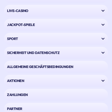
LIVE-CASINO
JACKPOT-SPIELE
SPORT
SICHERHEIT UND DATENSCHUTZ
ALLGEMEINE GESCHÄFTSBEDINGUNGEN
AKTIONEN
ZAHLUNGEN
PARTNER