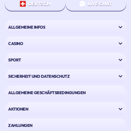
DEUTSCH
LIVE CHAT
ALLGEMEINE INFOS
CASINO
SPORT
SICHERHEIT UND DATENSCHUTZ
ALLGEMEINE GESCHÄFTSBEDINGUNGEN
AKTIONEN
ZAHLUNGEN