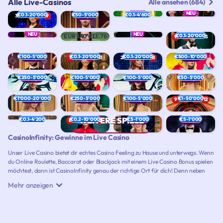
Alle Live-Casinos
Alle ansehen (684)
T
B
P
P
NEU
NEU
€0.1-20’000
€50-5’000
€0.1-4’600
1 / 7
35
28
16
9
T
30
6
20
14
NEU
NEU
EUR 140’413.76
€0.1-20’000
9
5
28
15
31
24
26
14
23
19
3
27
€100-5’000
€0.1-20’000
€0.1-20’000
€500-10’000
0 / 7
1 / 7
1
4
1
31
28
1
28
18
13
2
36
11
0
2
6
11
28
1
17
27
33
24
2
33
€250-5’000
€100-5’000
€100-5’000
€50-5’000
0 / 7
5 / 7
2 / 7
4 / 7
16
2
10
24
1
18
23
31
26
22
2
32
33
12
5
3
€1’000-20’000
€250-5’000
€100-5’000
€1-50’000
0 / 7
1 / 7
1 / 7
9
30
19
12
19
4
15
16
26
5
4
14
9
12
32
33
1
32
24
27
WEITERE SPIELE
€0.1-4’200
€0.2-10’000
€5-1’000
€5-1’000
7 / 7
4 / 7
B
P
B
B
14
12
16
14
10
15
4
25
11
28
25
2
CasinoInfinity: Gewinne im Live Casino
B
B
P
T
7
4
9
35
Unser Live Casino bietet dir echtes Casino Feeling zu Hause und unterwegs. Wenn
P
P
P
P
du Online Roulette, Baccarat oder Blackjack mit einem Live Casino Bonus spielen
11
4
19
16
P
B
P
T
möchtest, dann ist CasinoInfinity genau der richtige Ort für dich! Denn neben
einem unschlagbaren Live Casino Bonusangebot bieten wir dir auch alle Online
Mehr anzeigen
B
T
P
P
Tischspiele, die der Markt zu bieten hat. Zusätzlich zu den oben genannten
klassischen Tischspielen kannst du Crazy Time oder Dream Catcher spielen und
B
mit einem Dreh am Glücksrad groß gewinnen! Nichts funktioniert mehr? Auf
keinen Fall! Tätige deine Einzahlung, hol dir den Live Casino Bonus und starte