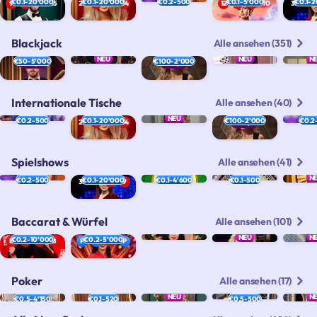
€0.1-20’000
€0.1-20’000
€0.2-500
€0.1-5’000
€0.1-
9
5
28
15
29
12
29
34
12
12
16
10
35
28
26
5
4
14
23
19
3
27
27
26
32
7
19
24
27
19
30
6
14
12
16
14
Blackjack
Alle ansehen (351)
0
2
6
11
34
14
16
14
16
17
8
20
31
24
NEU
NEU
N
€50-5’000
€100-2’000
1 / 7
1 / 7
1
18
23
31
17
4
7
9
34
1
26
22
13
2
19
4
15
16
7
15
23
14
10
19
23
17
16
2
Internationale Tische
Alle ansehen (40)
NEU
N
€0.2-500
€0.1-20’000
€100-2’000
€0.2
1 / 7
29
12
29
34
27
26
32
7
Spielshows
Alle ansehen (41)
34
14
16
14
NEU
N
€0.2-500
€0.1-20’000
€0.1-4’600
€0.1-500
35
28
16
9
17
4
7
9
30
6
20
14
7
15
23
14
Baccarat & Würfel
Alle ansehen (101)
31
24
26
14
NEU
N
€0.2-10’000
€0.2-5’000
B
B
B
B
P
P
B
P
13
2
36
11
B
B
P
T
B
P
T
B
16
2
10
24
Poker
Alle ansehen (17)
B
B
B
P
P
NEU
NEU
NEU
N
€0.5-4’150
€0.1-520
€0.5-500
B
B
P
T