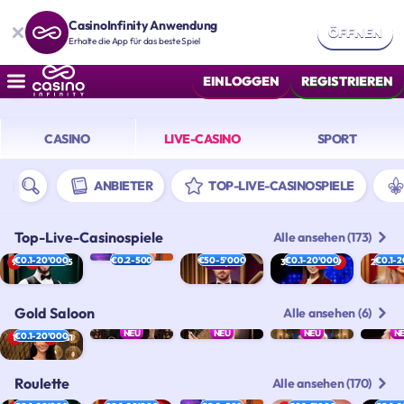
CasinoInfinity Anwendung
ÖFFNEN
Erhalte die App für das beste Spiel
EINLOGGEN
REGISTRIEREN
CASINO
LIVE-CASINO
SPORT
ANBIETER
TOP-LIVE-CASINOSPIELE
Top-Live-Casinospiele
Alle ansehen (173)
€0.1-20’000
€0.2-500
€50-5’000
€0.1-20’000
€0.1-
1 / 7
9
5
28
15
35
28
16
9
29
12
23
19
3
27
30
6
20
14
27
26
Gold Saloon
Alle ansehen (6)
0
2
6
11
31
24
26
14
34
14
NEU
NEU
NEU
N
€0.1-20’000
1
4
1
31
1
18
23
31
13
2
36
11
17
4
28
1
17
27
19
4
15
16
16
2
10
24
7
15
Roulette
Alle ansehen (170)
26
22
2
32
NEU