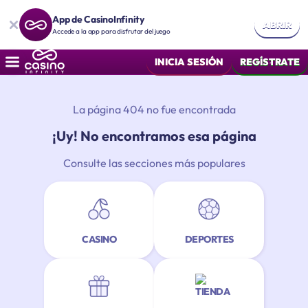
App de CasinoInfinity
ABRIR
Accede a la app para disfrutar del juego
INICIA SESIÓN
REGÍSTRATE
La página 404 no fue encontrada
¡Uy! No encontramos esa página
Consulte las secciones más populares
CASINO
DEPORTES