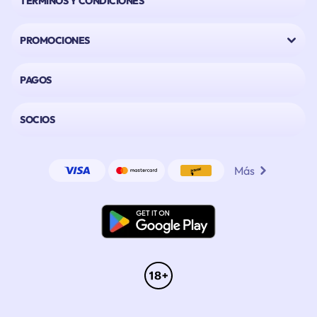
TÉRMINOS Y CONDICIONES
PROMOCIONES
PAGOS
SOCIOS
Más