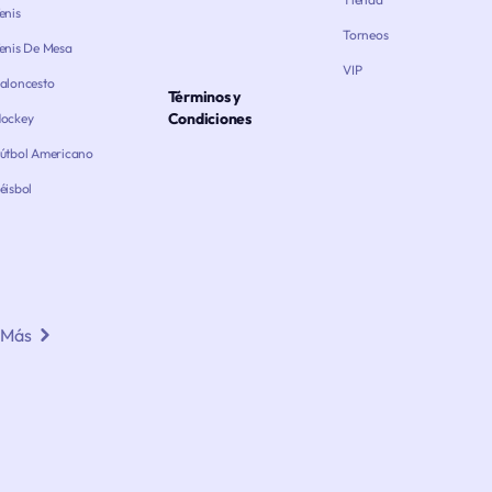
enis
Torneos
enis De Mesa
VIP
aloncesto
Términos y
Condiciones
ockey
útbol Americano
éisbol
Más