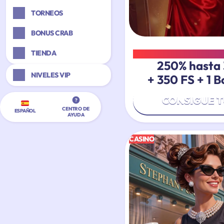
TORNEOS
BONUS CRAB
TIENDA
PAQUETE DE B
250% hasta
NIVELES VIP
+ 350 FS + 1 
CONSIGUE 
CENTRO DE
ESPAÑOL
AYUDA
CASINO