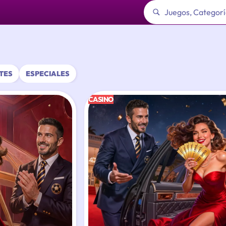
Juegos, Categorí
TES
ESPECIALES
CASINO