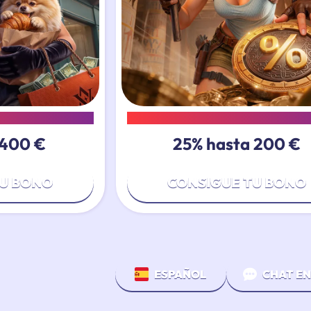
DIARIO
REEMBOLSO EN VIVO
 400 €
25% hasta 200 €
TU BONO
CONSIGUE TU BONO
ESPAÑOL
CHAT EN