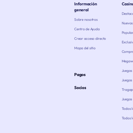
Información
Casin
general
Destac
Sobre nosotros
Nuevos
Centro de Ayuda
Popula
Crear acceso directo
Exclusi
Mapa del sitio
Compra
Megaw
Juegos 
Pagos
Juegos
Socios
Tragap
Juegos
Todos l
Todos l