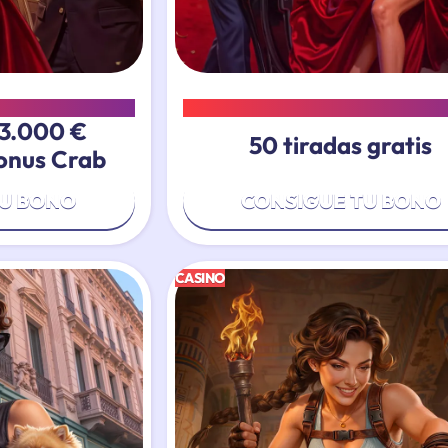
IENVENIDA
BONO DE RECARGA SEM
 3.000 €
50 tiradas gratis
Bonus Crab
TU BONO
CONSIGUE TU BONO
CASINO