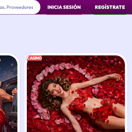
as, Proveedores
INICIA SESIÓN
REGÍSTRATE
CASINO