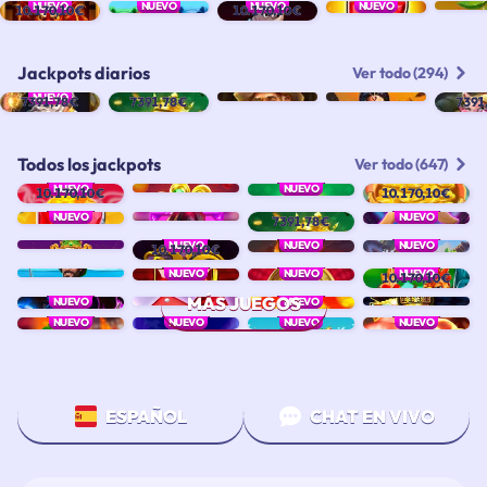
NUEVO
NUEVO
NUEVO
NUEVO
10.170,10 €
10.170,10 €
Jackpots diarios
Ver todo (294)
NUEVO
7391,78 €
7391,78 €
7391
Todos los jackpots
Ver todo (647)
NUEVO
NUEVO
10.170,10 €
10.170,10 €
NUEVO
NUEVO
7391,78 €
NUEVO
NUEVO
NUEVO
10.170,10 €
NUEVO
NUEVO
NUEVO
10.170,10 €
MÁS JUEGOS
NUEVO
NUEVO
NUEVO
NUEVO
NUEVO
NUEVO
ESPAÑOL
CHAT EN VIVO