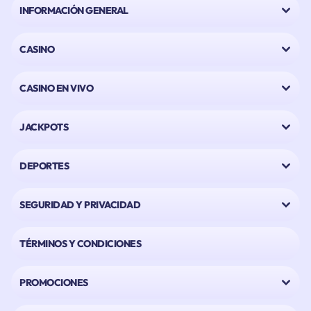
INFORMACIÓN GENERAL
CASINO
CASINO EN VIVO
JACKPOTS
DEPORTES
SEGURIDAD Y PRIVACIDAD
TÉRMINOS Y CONDICIONES
PROMOCIONES